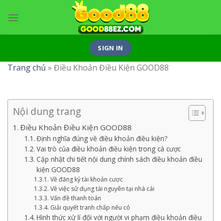
Skip
to
content
SIGN IN
Trang chủ
»
Điều Khoản Điều Kiện GOOD88
Nội dung trang
Điều Khoản Điều Kiện GOOD88
Định nghĩa đúng về điều khoản điều kiện?
Vai trò của điều khoản điều kiện trong cá cược
Cập nhật chi tiết nội dung chính sách điều khoản điều
kiện GOOD88
Về đăng ký tài khoản cược
Về việc sử dụng tài nguyên tại nhà cái
Vấn đề thanh toán
Giải quyết tranh chấp nếu có
Hình thức xử lí đối với người vi phạm điều khoản điều