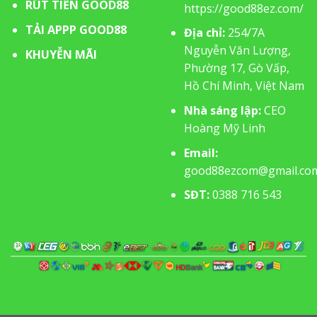
RÚT TIỀN GOOD88
https://good88ez.com/
TẢI APPP GOOD88
Địa chỉ:
254/7A
Nguyễn Văn Lượng,
KHUYỄN MÃI
Phường 17, Gò Vấp,
Hồ Chí Minh, Việt Nam
Nhà sáng lập:
CEO
Hoàng Mỹ Linh
Email:
good88ezcom@gmail.co
SĐT:
0388 716 543