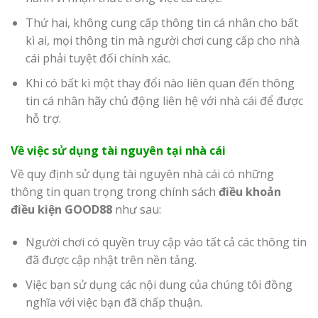
Thứ hai, không cung cấp thông tin cá nhân cho bất
kì ai, mọi thông tin mà người chơi cung cấp cho nhà
cái phải tuyệt đối chính xác.
Khi có bất kì một thay đổi nào liên quan đến thông
tin cá nhân hãy chủ động liên hệ với nhà cái để được
hỗ trợ.
Về việc sử dụng tài nguyên tại nhà cái
Về quy định sử dụng tài nguyên nhà cái có những
thông tin quan trọng trong chính sách
điều khoản
điều kiện GOOD88
như sau:
Người chơi có quyền truy cập vào tất cả các thông tin
đã được cập nhật trên nền tảng.
Việc bạn sử dụng các nội dung của chúng tôi đồng
nghĩa với việc bạn đã chấp thuận.