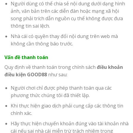
Người dùng có thể chia sẻ nội dung dưới dạng hình
ảnh, văn bản trên các diễn đàn hoặc mạng xã hội
song phải trích dẫn nguồn cụ thể không được đưa
thông tin sai lệch.
Nhà cái có quyền thay đổi nội dung trên web mà
không cần thông báo trước.
Vấn đề thanh toán
Quy định về thanh toán trong chính sách
điều khoản
điều kiện GOOD88
như sau:
Người chơi chỉ được phép thanh toán qua các
phương thức chúng tôi đã thiết lập.
Khi thực hiện giao dịch phải cung cấp các thông tin
chính xác.
Hãy thực hiện chuyển khoản đúng vào tài khoản nhà
cái nếu sai nhà cái miễn trừ trách nhiệm trong