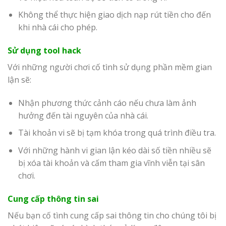
Không thể thực hiện giao dịch nạp rút tiền cho đến
khi nhà cái cho phép.
Sử dụng tool hack
Với những người chơi cố tình sử dụng phần mềm gian
lận sẽ:
Nhận phương thức cảnh cáo nếu chưa làm ảnh
hưởng đến tài nguyên của nhà cái.
Tài khoản vi sẽ bị tạm khóa trong quá trình điều tra.
Với những hành vi gian lận kéo dài số tiền nhiều sẽ
bị xóa tài khoản và cấm tham gia vĩnh viễn tại sân
chơi.
Cung cấp thông tin sai
Nếu bạn cố tình cung cấp sai thông tin cho chúng tôi bị