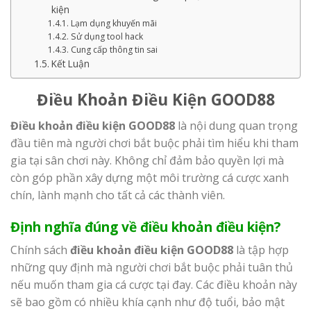
kiện
Lạm dụng khuyến mãi
Sử dụng tool hack
Cung cấp thông tin sai
Kết Luận
Điều Khoản Điều Kiện GOOD88
Điều khoản điều kiện
GOOD88
là nội dung quan trọng
đầu tiên mà người chơi bắt buộc phải tìm hiểu khi tham
gia tại sân chơi này. Không chỉ đảm bảo quyền lợi mà
còn góp phần xây dựng một môi trường cá cược xanh
chín, lành mạnh cho tất cả các thành viên.
Định nghĩa đúng về điều khoản điều kiện?
Chính sách
điều khoản điều kiện GOOD88
là tập hợp
những quy định mà người chơi bắt buộc phải tuân thủ
nếu muốn tham gia cá cược tại đay. Các điều khoản này
sẽ bao gồm có nhiều khía cạnh như độ tuổi, bảo mật