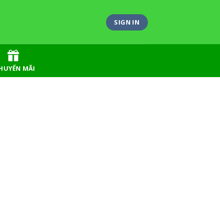
SIGN IN
HUYẾN MÃI