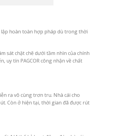
h lập hoàn toàn hợp pháp dù trong thời
m sát chặt chẽ dưới tầm nhìn của chính
yến, uy tín PAGCOR công nhận về chất
ễn ra vô cùng trơn tru.
Nhà cái
cho
t. Còn ở hiện tại, thời gian đã được rút