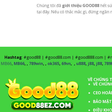
Chúng tôi đã
giới thiệu GOOD88
hết sứ
tại đây. Nếu có thắc mắc gì, đừng ngần
Hashtag
: #good88 | #good88.com | #good888.com | #nh
MB66
,
MB66
, ,
789win
, ,
ok365
,
69vn
, ,
u888
,
j88
,
j88
,
789
VỀ CHÚNG T
VỀ CHÚN
CEO HOÀ
BẢO MẬT
ĐIỀU KH