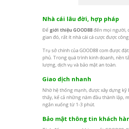
Nhà cái lâu đời, hợp pháp
Để
giới thiệu GOOD88
đến mọi người, c
gian đó, rất ít nhà cái cá cược được côn
Trụ sở chính của GOOD88 com được đặt t
phủ. Trong quá trình kinh doanh, nền t
lượng, dịch vụ và bảo mật an toàn.
Giao dịch nhanh
Nhờ hệ thống mạnh, được xây dựng kỹ lư
thấy, kể cả những năm đầu thành lập, một
ngắn xuống từ 1-3 phút.
Bảo mật thông tin khách hà