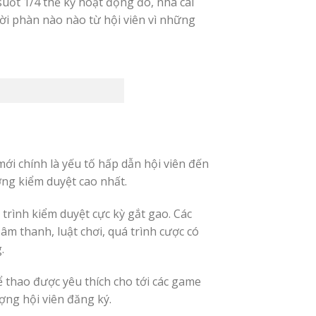
suốt 1/4 thế kỷ hoạt động đó, nhà cái
ời phàn nào nào từ hội viên vì những
ới chính là yếu tố hấp dẫn hội viên đến
ng kiểm duyệt cao nhất.
trình kiểm duyệt cực kỳ gắt gao. Các
m thanh, luật chơi, quá trình cược có
g.
ể thao được yêu thích cho tới các game
ượng hội viên đăng ký.