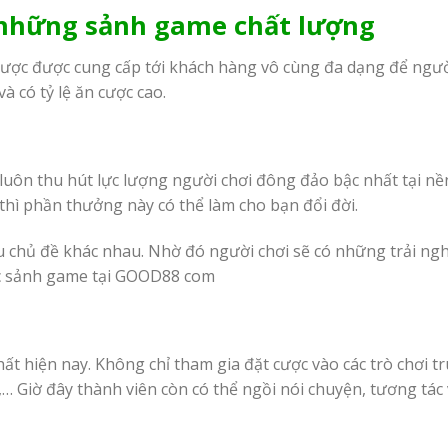
 những sảnh game chất lượng
ược được cung cấp tới khách hàng vô cùng đa dạng để người
à có tỷ lệ ăn cược cao.
luôn thu hút lực lượng người chơi đông đảo bậc nhất tại nền
hì phần thưởng này có thể làm cho bạn đổi đời.
u chủ đề khác nhau. Nhờ đó người chơi sẽ có những trải ngh
các sảnh game tại GOOD88 com
hất hiện nay. Không chỉ tham gia đặt cược vào các trò chơi t
… Giờ đây thành viên còn có thể ngồi nói chuyện, tương tác 