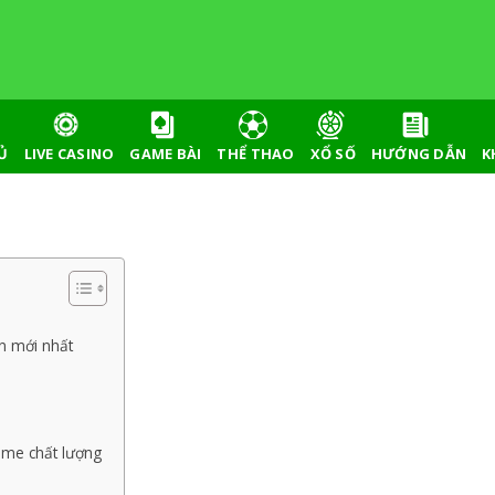
Ủ
LIVE CASINO
GAME BÀI
THỂ THAO
XỔ SỐ
HƯỚNG DẪN
K
n mới nhất
ame chất lượng