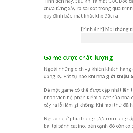
Tính đến nay,
sau khi ra mắt GOOD88
đ
chưa từng xảy ra sai sót trong quá trìn
quy định bảo mật khắt khe đặt ra.
[hình ảnh] Mọi thông t
Game cược chất lượng
Ngoài những dịch vụ khiến khách hàng c
đăng ký. Rất tự hào khi
nhà
giới thiệu
Để một game có thể được cập nhật lên tr
nhân viên bộ phận kiểm duyệt của nhà cá
xảy ra lỗi lầm gì không. Khi mọi thứ đ
Ngoài ra, ở phía trang cược còn cung cấ
bài tại sảnh casino, bên cạnh đó còn có 