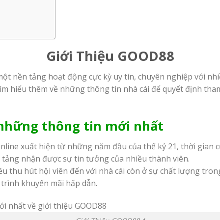
Giới Thiệu GOOD88
ột nền tảng hoạt động cực kỳ uy tín, chuyên nghiệp với nhi
tìm hiểu thêm về những thông tin nhà cái để quyết định tha
 những thông tin mới nhất
nline xuất hiện từ những năm đầu của thế kỷ 21, thời gian
ền tảng nhận được sự tin tưởng của nhiều thành viên.
iều thu hút hội viên đến với nhà cái còn ở sự chất lượng tr
 trình khuyến mãi hấp dẫn.
ới nhất về giới thiệu GOOD88