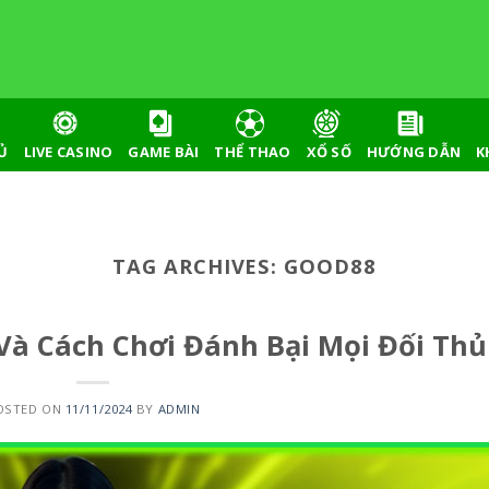
Ủ
LIVE CASINO
GAME BÀI
THỂ THAO
XỔ SỐ
HƯỚNG DẪN
K
TAG ARCHIVES:
GOOD88
Và Cách Chơi Đánh Bại Mọi Đối Thủ
OSTED ON
11/11/2024
BY
ADMIN