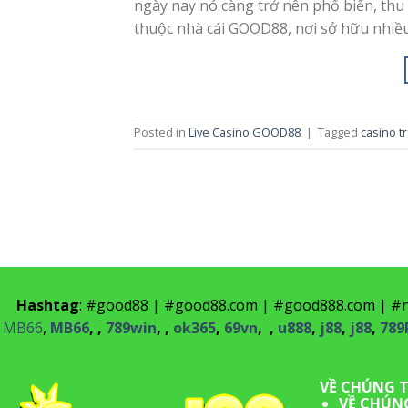
ngày nay nó càng trở nên phổ biến, thu 
thuộc nhà cái GOOD88, nơi sở hữu nhiề
Posted in
Live Casino GOOD88
|
Tagged
casino t
Hashtag
: #good88 | #good88.com | #good888.com | #nh
MB66
,
MB66
, ,
789win
, ,
ok365
,
69vn
, ,
u888
,
j88
,
j88
,
789
VỀ CHÚNG T
VỀ CHÚN