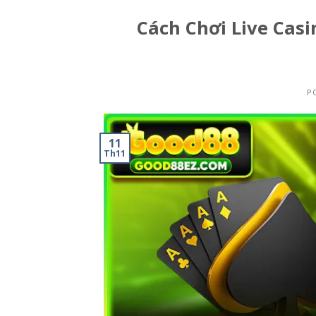
Cách Chơi Live Cas
P
11
Th11