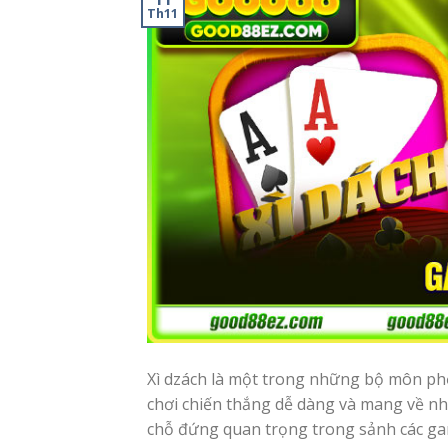
Th11
Xì dzách là một trong những bộ môn phổ 
chơi chiến thắng dễ dàng và mang về nhiề
chỗ đứng quan trọng trong sảnh các ga