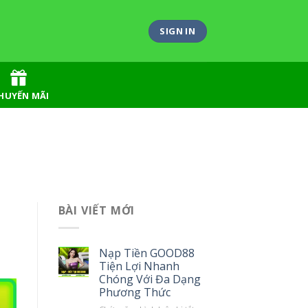
SIGN IN
HUYẾN MÃI
BÀI VIẾT MỚI
Nạp Tiền GOOD88
Tiện Lợi Nhanh
Chóng Với Đa Dạng
Phương Thức