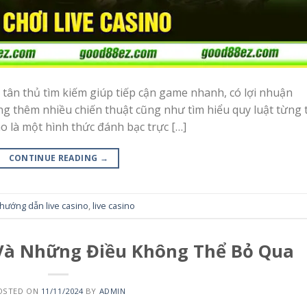
u tân thủ tìm kiếm giúp tiếp cận game nhanh, có lợi nhuận
g thêm nhiều chiến thuật cũng như tìm hiểu quy luật từng 
no là một hình thức đánh bạc trực […]
CONTINUE READING
→
hướng dẫn live casino
,
live casino
Và Những Điều Không Thể Bỏ Qua
OSTED ON
11/11/2024
BY
ADMIN