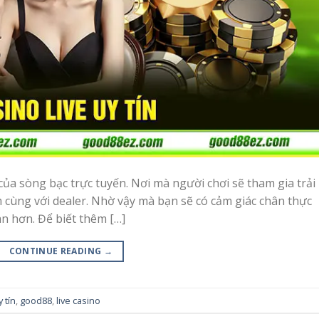
 của sòng bạc trực tuyến. Nơi mà người chơi sẽ tham gia trải
am cùng với dealer. Nhờ vậy mà bạn sẽ có cảm giác chân thực
n hơn. Để biết thêm […]
CONTINUE READING
→
 tín
,
good88
,
live casino