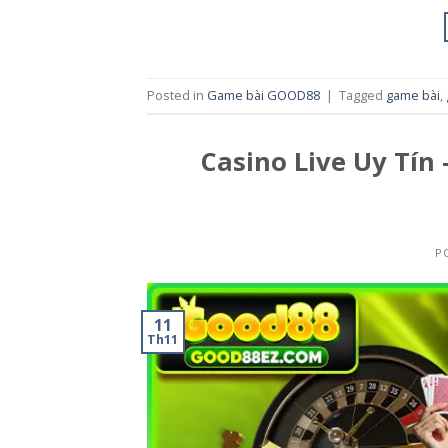
Posted in
Game bài GOOD88
|
Tagged
game bài
,
Casino Live Uy Tín
P
11
Th11