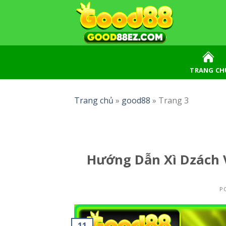
Skip
to
content
TRANG CH
Trang chủ
»
good88
»
Trang 3
Hướng Dẫn Xì Dzách 
P
11