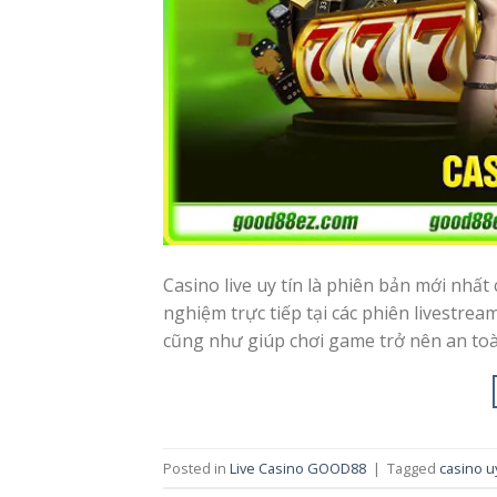
Casino live uy tín là phiên bản mới nhất
nghiệm trực tiếp tại các phiên livestre
cũng như giúp chơi game trở nên an toà
Posted in
Live Casino GOOD88
|
Tagged
casino uy